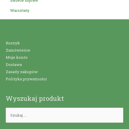
Świece sojowe
Warsztaty
Koszyk
Zamówienie
Moje konto
Dostawa
Zasady zakupów
Polityka prywatności
Wyszukaj produkt
Szukaj: