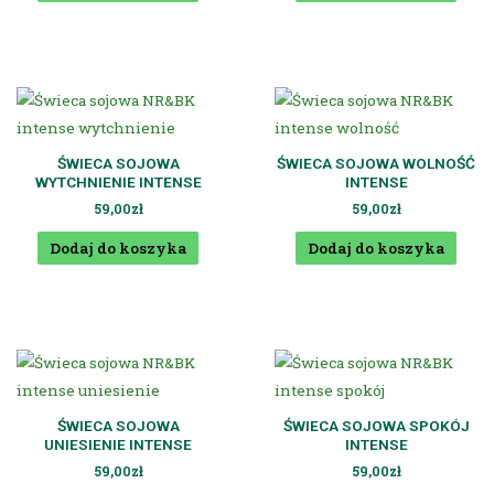
ŚWIECA SOJOWA
ŚWIECA SOJOWA WOLNOŚĆ
WYTCHNIENIE INTENSE
INTENSE
59,00
zł
59,00
zł
Dodaj do koszyka
Dodaj do koszyka
ŚWIECA SOJOWA
ŚWIECA SOJOWA SPOKÓJ
UNIESIENIE INTENSE
INTENSE
59,00
zł
59,00
zł