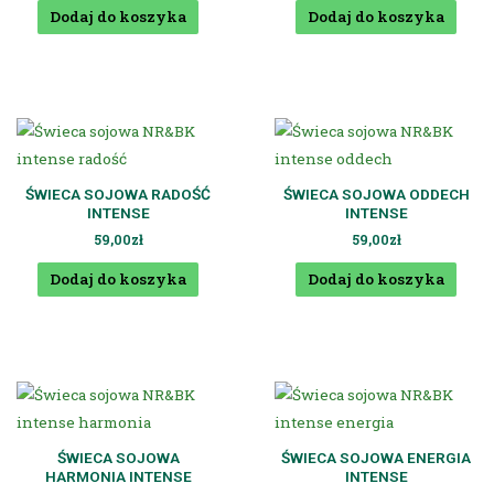
Dodaj do koszyka
Dodaj do koszyka
ŚWIECA SOJOWA RADOŚĆ
ŚWIECA SOJOWA ODDECH
INTENSE
INTENSE
59,00
zł
59,00
zł
Dodaj do koszyka
Dodaj do koszyka
ŚWIECA SOJOWA
ŚWIECA SOJOWA ENERGIA
HARMONIA INTENSE
INTENSE