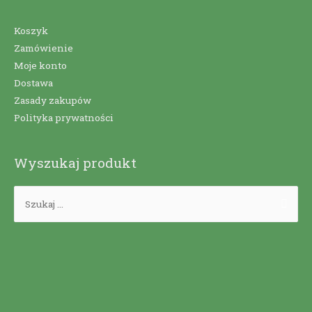
Koszyk
Zamówienie
Moje konto
Dostawa
Zasady zakupów
Polityka prywatności
Wyszukaj produkt