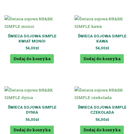
ŚWIECA SOJOWA SIMPLE
ŚWIECA SOJOWA SIMPLE
KWIAT MONOI
KAWA
54,00
zł
54,00
zł
Dodaj do koszyka
Dodaj do koszyka
ŚWIECA SOJOWA SIMPLE
ŚWIECA SOJOWA SIMPLE
DYNIA
CZEKOLADA
54,00
zł
54,00
zł
Dodaj do koszyka
Dodaj do koszyka